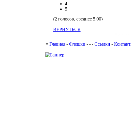
4
5
(2 голосов, среднее 5.00)
ВЕРНУТЬСЯ
Поддержка с
=
Главная
-
Флешки
-
-
-
Ссылки
-
Контак