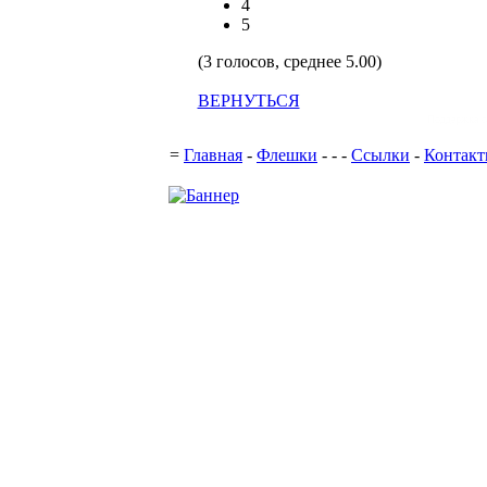
4
5
(3 голосов, среднее 5.00)
ВЕРНУТЬСЯ
Поддержка с
=
Главная
-
Флешки
-
-
-
Ссылки
-
Контак