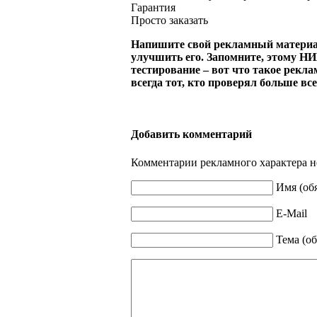
Гарантия
Просто заказать
Напишите свой рекламный материал
улучшить его. Запомните, этому НИ
тестирование – вот что такое реклам
всегда тот, кто проверял больше все
Добавить комментарий
Комментарии рекламного характера н
Имя (об
E-Mail
Тема (об