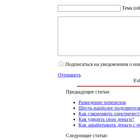
Тема (об
Подписаться на уведомления о но
Отправить
Exl
Предыдущие статьи:
Разведение перепелов
Шесть наиболее подозрител
Как сэкономить электричест
Как удвоить свои деньги?
Как зарабатывать деньги с 
Следующие статьи: