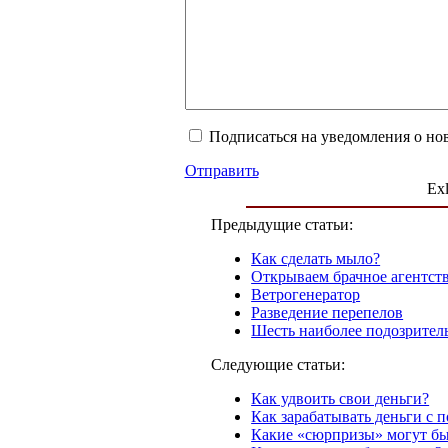
Подписаться на уведомления о но
Отправить
Exl
Предыдущие статьи:
Как сделать мыло?
Открываем брачное агентст
Ветрогенератор
Разведение перепелов
Шесть наиболее подозрител
Следующие статьи:
Как удвоить свои деньги?
Как зарабатывать деньги с 
Какие «сюрпризы» могут бы